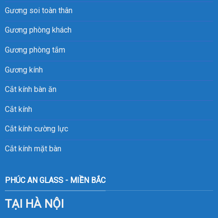
Gương soi toàn thân
Gương phòng khách
Gương phòng tắm
Gương kính
Cắt kính bàn ăn
Cắt kính
Cắt kính cường lực
Cắt kính mặt bàn
PHÚC AN GLASS - MIỀN BẮC
TẠI HÀ NỘI