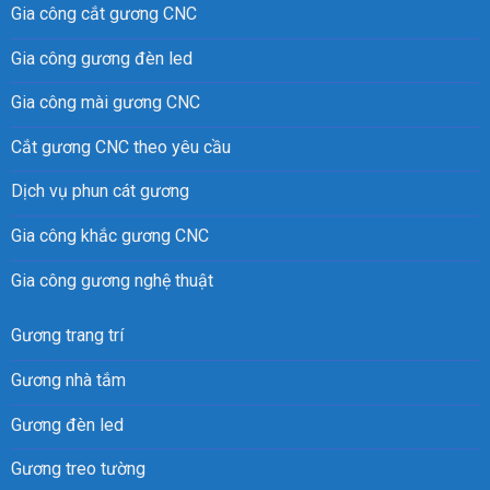
Gia công cắt gương CNC
Gia công gương đèn led
Gia công mài gương CNC
Cắt gương CNC theo yêu cầu
Dịch vụ phun cát gương
Gia công khắc gương CNC
Gia công gương nghệ thuật
Gương trang trí
Gương nhà tắm
Gương đèn led
Gương treo tường