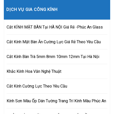
DỊCH VỤ GIA CÔNG KÍNH
Cắt KÍNH MẶT BÀN Tại HÀ NỘI Giá Rẻ -Phúc An Glass
Cắt Kính Mặt Bàn Ăn Cường Lực Giá Rẻ Theo Yêu Cầu
Cắt Kính Bàn Trà 5mm 8mm 10mm 12mm Tại Hà Nội
Khắc Kính Hoa Văn Nghệ Thuật
Cắt Kính Cường Lực Theo Yêu Cầu
Kính Sơn Màu Ốp Dán Tường Trang Trí Kính Màu Phúc An