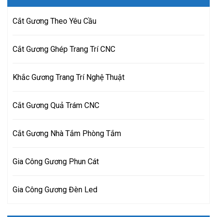
Cắt Gương Theo Yêu Cầu
Cắt Gương Ghép Trang Trí CNC
Khắc Gương Trang Trí Nghệ Thuật
Cắt Gương Quả Trám CNC
Cắt Gương Nhà Tắm Phòng Tắm
Gia Công Gương Phun Cát
Gia Công Gương Đèn Led