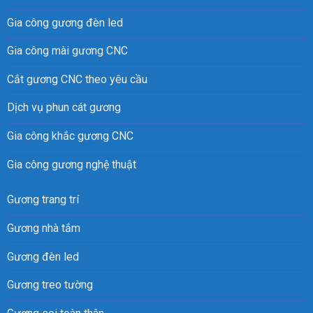
Gia công gương đèn led
Gia công mài gương CNC
Cắt gương CNC theo yêu cầu
Dịch vụ phun cát gương
Gia công khắc gương CNC
Gia công gương nghệ thuật
Gương trang trí
Gương nhà tắm
Gương đèn led
Gương treo tường