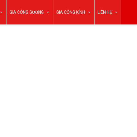
GIA CÔNG GƯƠNG
GIA CÔNG KÍNH
LIÊN HỆ