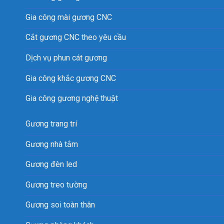
Gia công mài gương CNC
Cắt gương CNC theo yêu cầu
Dịch vụ phun cát gương
Gia công khắc gương CNC
Gia công gương nghệ thuật
Gương trang trí
Gương nhà tắm
Gương đèn led
Gương treo tường
Gương soi toàn thân