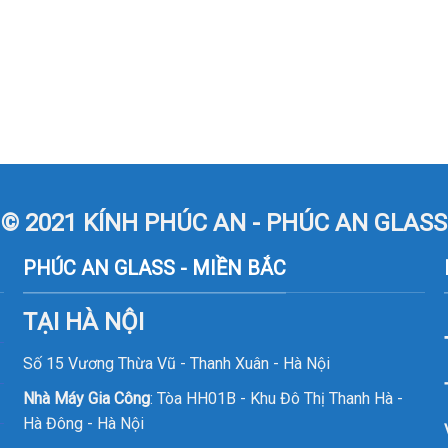
© 2021 KÍNH PHÚC AN - PHÚC AN GLASS
PHÚC AN GLASS - MIỀN BẮC
TẠI HÀ NỘI
Số 15 Vương Thừa Vũ - Thanh Xuân - Hà Nội
Nhà Máy Gia Công
: Tòa HH01B - Khu Đô Thị Thanh Hà -
Hà Đông - Hà Nội