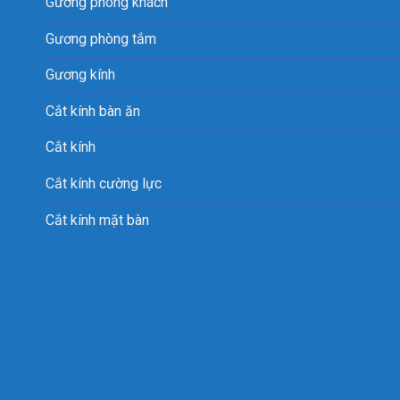
Gương phòng khách
Gương phòng tắm
Gương kính
Cắt kính bàn ăn
Cắt kính
Cắt kính cường lực
Cắt kính mặt bàn