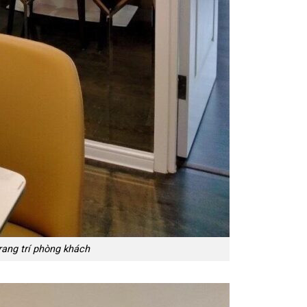
trang trí phòng khách