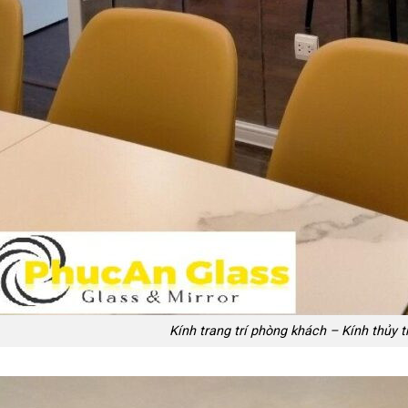
Kính trang trí phòng khách – Kính thủy 