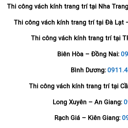
Thi công vách kính trang trí tại Nha Tra
Thi công vách kính trang trí tại Đà Lạ
Thi công vách kính trang trí tại
Biên Hòa – Đồng Nai:
09
Bình Dương:
0911.4
Thi công vách kính trang trí tại C
Long Xuyên – An Giang:
0
Rạch Giá – Kiên Giang:
0