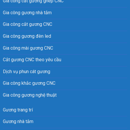
Gia công cắt gương ghép CNC
Gia công gương nhà tắm
Gia công cắt gương CNC
Gia công gương đèn led
Gia công mài gương CNC
Cắt gương CNC theo yêu cầu
Dịch vụ phun cát gương
Gia công khắc gương CNC
Gia công gương nghệ thuật
Gương trang trí
Gương nhà tắm