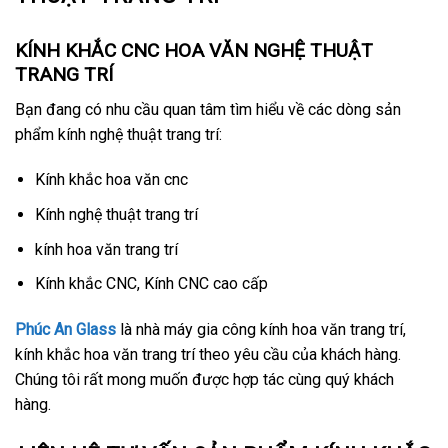
KÍNH KHẮC CNC HOA VĂN NGHỆ THUẬT
TRANG TRÍ
Bạn đang có nhu cầu quan tâm tìm hiểu về các dòng sản
phẩm kính nghệ thuật trang trí:
Kính khắc hoa văn cnc
Kính nghệ thuật trang trí
kính hoa văn trang trí
Kính khắc CNC, Kính CNC cao cấp
Phúc An Glass
là nhà máy gia công kính hoa văn trang trí,
kính khắc hoa văn trang trí theo yêu cầu của khách hàng.
Chúng tôi rất mong muốn được hợp tác cùng quý khách
hàng.