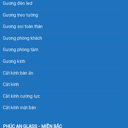
Gương đèn led
Gương treo tường
Gương soi toàn thân
Gương phòng khách
Gương phòng tắm
Gương kính
Cắt kính bàn ăn
Cắt kính
Cắt kính cường lực
Cắt kính mặt bàn
PHÚC AN GLASS - MIỀN BẮC