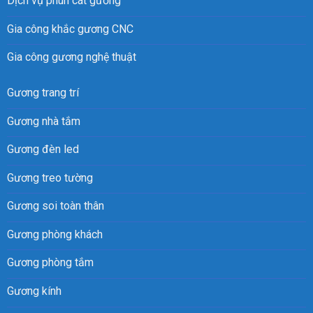
Dịch vụ phun cát gương
Gia công khắc gương CNC
Gia công gương nghệ thuật
Gương trang trí
Gương nhà tắm
Gương đèn led
Gương treo tường
Gương soi toàn thân
Gương phòng khách
Gương phòng tắm
Gương kính