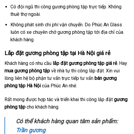
Có đội ngũ thi công gương phòng tập trực tiếp. Không
thuê thợ ngoài.
Không phát sinh chi phí vận chuyển. Do Phúc An Glass
luôn có xe chuyên chở gương phòng tập tới địa chỉ của
khách hàng.
Lắp đặt gương phòng tập tại Hà Nội giá rẻ
Khách hàng có nhu cầu
lắp đặt gương phòng tập giá rẻ
. Hay
mua gương phòng tập
về nhà tự thi công lắp đặt. Xin vui
lòng liên hệ bộ phận tư vấn trực tiếp tư vấn
bán gương
phòng tập Hà Nội
của Phúc An nhé.
Rất mong được hợp tác và triển khai thi công lắp đặt
gương
phòng tập
cho khách hàng.
Có thể khách hàng quan tâm sản phẩm:
Trần gương