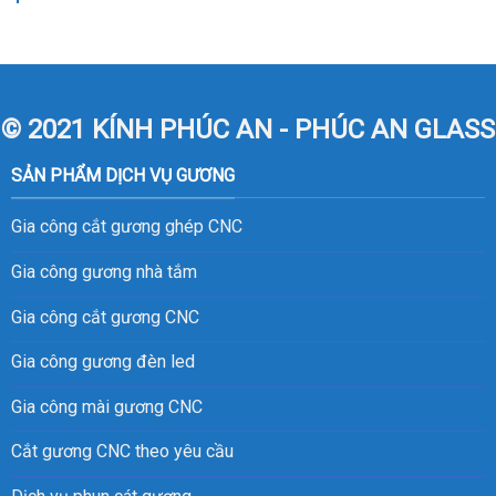
© 2021 KÍNH PHÚC AN - PHÚC AN GLASS
SẢN PHẨM DỊCH VỤ GƯƠNG
Gia công cắt gương ghép CNC
Gia công gương nhà tắm
Gia công cắt gương CNC
Gia công gương đèn led
Gia công mài gương CNC
Cắt gương CNC theo yêu cầu