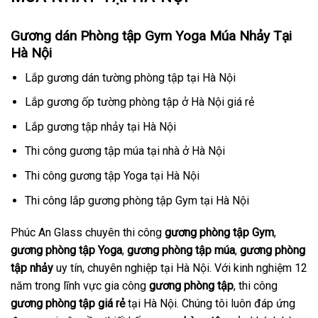
Gương dán Phòng tập Gym Yoga Múa Nhảy Tại
Hà Nội
Lắp gương dán tường phòng tập tại Hà Nội
Lắp gương ốp tường phòng tập ở Hà Nội giá rẻ
Lắp gương tập nhảy tại Hà Nội
Thi công gương tập múa tại nhà ở Hà Nội
Thi công gương tập Yoga tại Hà Nội
Thi công lắp gương phòng tập Gym tại Hà Nội
Phúc An Glass chuyên thi công
gương phòng tập Gym
,
gương phòng tập Yoga
,
gương phòng tập múa
,
gương phòng
tập nhảy
uy tín, chuyên nghiệp tại Hà Nội. Với kinh nghiệm 12
năm trong lĩnh vực gia công
gương phòng tập
, thi công
gương phòng tập giá rẻ
tại Hà Nội. Chúng tôi luôn đáp ứng