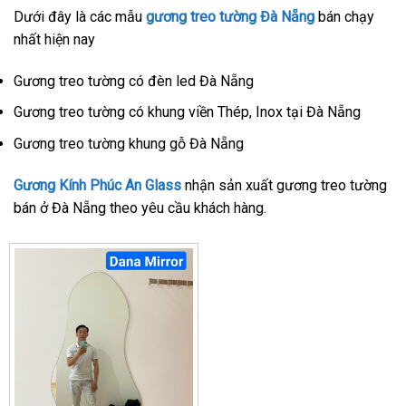
Dưới đây là các mẫu
gương treo tường Đà Nẵng
bán chạy
nhất hiện nay
Gương treo tường có đèn led Đà Nẵng
Gương treo tường có khung viền Thép, Inox tại Đà Nẵng
Gương treo tường khung gỗ Đà Nẵng
Gương Kính Phúc An Glass
nhận sản xuất gương treo tường
bán ở Đà Nẵng theo yêu cầu khách hàng.