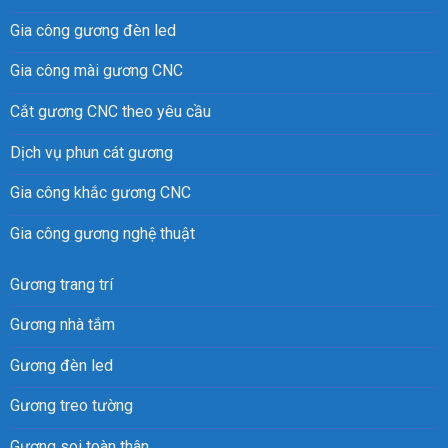
Gia công gương đèn led
Gia công mài gương CNC
Cắt gương CNC theo yêu cầu
Dịch vụ phun cát gương
Gia công khắc gương CNC
Gia công gương nghệ thuật
Gương trang trí
Gương nhà tắm
Gương đèn led
Gương treo tường
Gương soi toàn thân