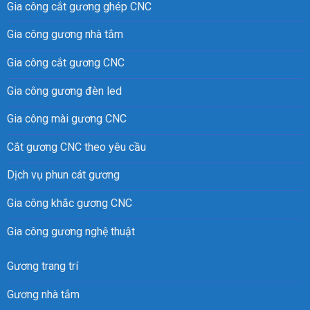
Gia công cắt gương ghép CNC
Gia công gương nhà tắm
Gia công cắt gương CNC
Gia công gương đèn led
Gia công mài gương CNC
Cắt gương CNC theo yêu cầu
Dịch vụ phun cát gương
Gia công khắc gương CNC
Gia công gương nghệ thuật
Gương trang trí
Gương nhà tắm