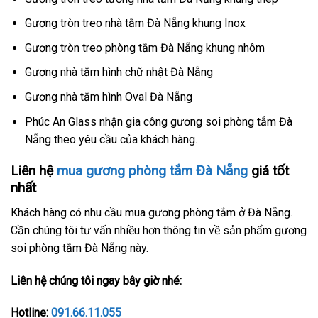
Gương tròn treo nhà tắm Đà Nẵng khung Inox
Gương tròn treo phòng tắm Đà Nẵng khung nhôm
Gương nhà tắm hình chữ nhật Đà Nẵng
Gương nhà tắm hình Oval Đà Nẵng
Phúc An Glass nhận gia công gương soi phòng tắm Đà
Nẵng theo yêu cầu của khách hàng.
Liên hệ
mua gương phòng tắm Đà Nẵng
giá tốt
nhất
Khách hàng có nhu cầu mua gương phòng tắm ở Đà Nẵng.
Cần chúng tôi tư vấn nhiều hơn thông tin về sản phẩm gương
soi phòng tắm Đà Nẵng này.
Liên hệ chúng tôi ngay bây giờ nhé:
Hotline:
091.66.11.055