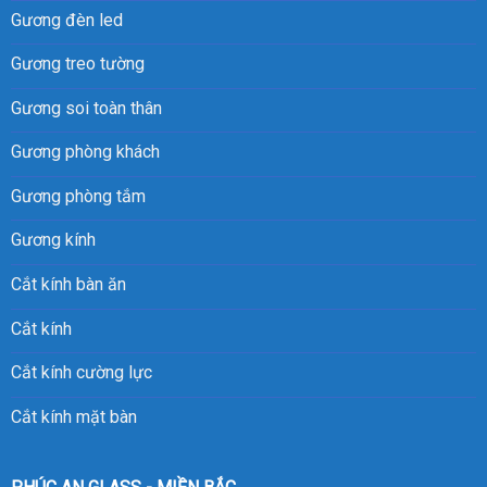
Gương đèn led
Gương treo tường
Gương soi toàn thân
Gương phòng khách
Gương phòng tắm
Gương kính
Cắt kính bàn ăn
Cắt kính
Cắt kính cường lực
Cắt kính mặt bàn