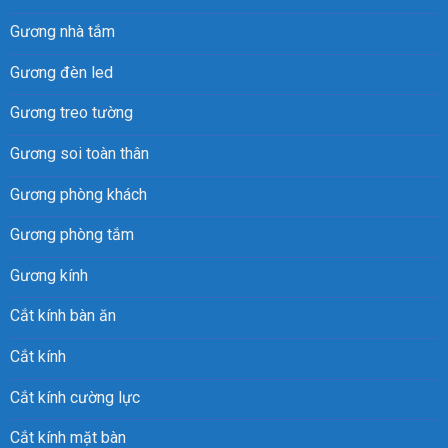
Gương nhà tắm
Gương đèn led
Gương treo tường
Gương soi toàn thân
Gương phòng khách
Gương phòng tắm
Gương kính
Cắt kính bàn ăn
Cắt kính
Cắt kính cường lực
Cắt kính mặt bàn