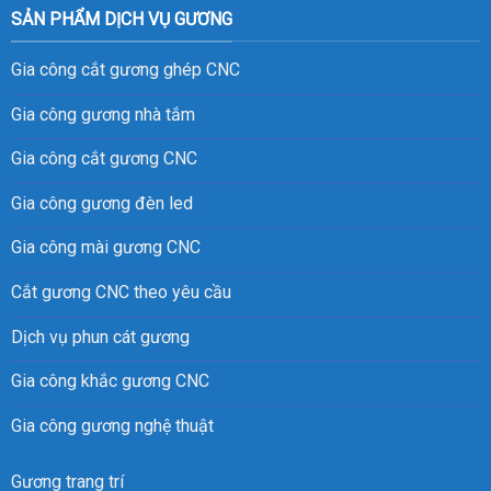
SẢN PHẨM DỊCH VỤ GƯƠNG
Gia công cắt gương ghép CNC
Gia công gương nhà tắm
Gia công cắt gương CNC
Gia công gương đèn led
Gia công mài gương CNC
Cắt gương CNC theo yêu cầu
Dịch vụ phun cát gương
Gia công khắc gương CNC
Gia công gương nghệ thuật
Gương trang trí