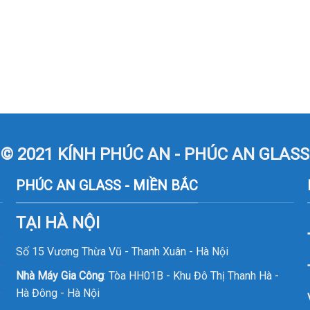
© 2021 KÍNH PHÚC AN - PHÚC AN GLASS
PHÚC AN GLASS - MIỀN BẮC
TẠI HÀ NỘI
Số 15 Vương Thừa Vũ - Thanh Xuân - Hà Nội
Nhà Máy Gia Công
: Tòa HH01B - Khu Đô Thị Thanh Hà -
Hà Đông - Hà Nội