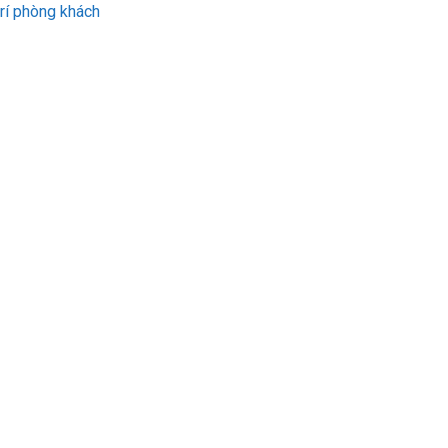
trí phòng khách