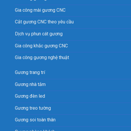
Gia công mài gương CNC
Cắt gương CNC theo yêu cầu
Dịch vụ phun cát gương
Gia công khắc gương CNC
Gia công gương nghệ thuật
Gương trang trí
Gương nhà tắm
Gương đèn led
Gương treo tường
Gương soi toàn thân