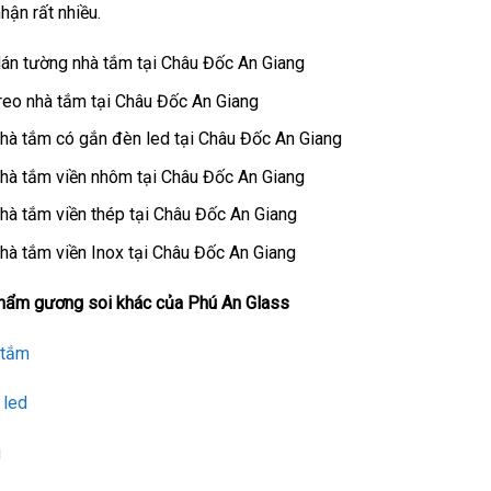
hận rất nhiều.
án tường nhà tắm tại Châu Đốc An Giang
reo nhà tắm tại Châu Đốc An Giang
hà tắm có gắn đèn led tại Châu Đốc An Giang
hà tắm viền nhôm tại Châu Đốc An Giang
à tắm viền thép tại Châu Đốc An Giang
à tắm viền Inox tại Châu Đốc An Giang
ẩm gương soi khác của Phú An Glass
 tắm
 led
g