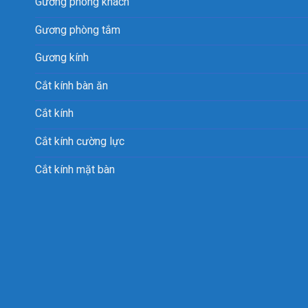
Gương phòng khách
Gương phòng tắm
Gương kính
Cắt kính bàn ăn
Cắt kính
Cắt kính cường lực
Cắt kính mặt bàn