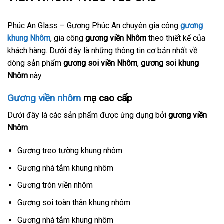
Phúc An Glass – Gương Phúc An chuyên gia công
gương
khung Nhôm
, gia công
gương viền Nhôm
theo thiết kế của
khách hàng. Dưới đây là những thông tin cơ bản nhất về
dòng sản phẩm
gương soi viền Nhôm
,
gương soi khung
Nhôm
này.
Gương viền nhôm
mạ cao cấp
Dưới đây là các sản phẩm được ứng dụng bởi
gương viền
Nhôm
Gương treo tường khung nhôm
Gương nhà tắm khung nhôm
Gương tròn viền nhôm
Gương soi toàn thân khung nhôm
Gương nhà tắm khung nhôm