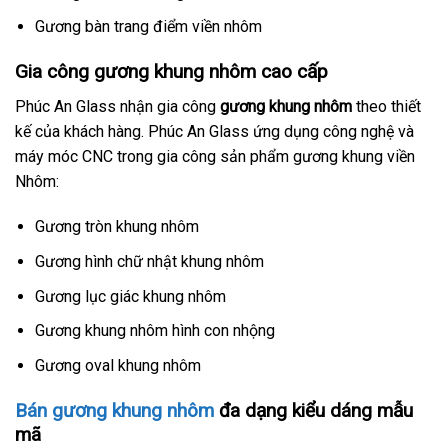
Gương bàn trang điểm viền nhôm
Gia công gương khung nhôm cao cấp
Phúc An Glass nhận gia công
gương khung nhôm
theo thiết
kế của khách hàng. Phúc An Glass ứng dụng công nghệ và
máy móc CNC trong gia công sản phẩm gương khung viền
Nhôm:
Gương tròn khung nhôm
Gương hình chữ nhật khung nhôm
Gương lục giác khung nhôm
Gương khung nhôm hình con nhộng
Gương oval khung nhôm
Bán gương khung nhôm
đa dạng kiểu dáng mẫu
mã