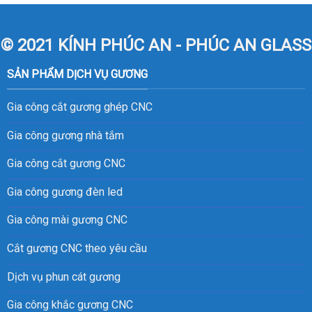
© 2021 KÍNH PHÚC AN - PHÚC AN GLASS
SẢN PHẨM DỊCH VỤ GƯƠNG
Gia công cắt gương ghép CNC
Gia công gương nhà tắm
Gia công cắt gương CNC
Gia công gương đèn led
Gia công mài gương CNC
Cắt gương CNC theo yêu cầu
Dịch vụ phun cát gương
Gia công khắc gương CNC