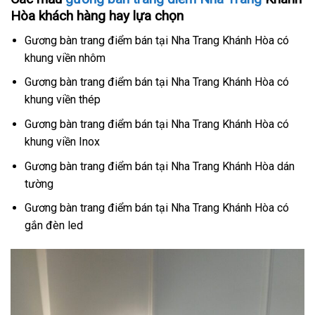
Hòa khách hàng hay lựa chọn
Gương bàn trang điểm bán tại Nha Trang Khánh Hòa có
khung viền nhôm
Gương bàn trang điểm bán tại Nha Trang Khánh Hòa có
khung viền thép
Gương bàn trang điểm bán tại Nha Trang Khánh Hòa có
khung viền Inox
Gương bàn trang điểm bán tại Nha Trang Khánh Hòa dán
tường
Gương bàn trang điểm bán tại Nha Trang Khánh Hòa có
gắn đèn led