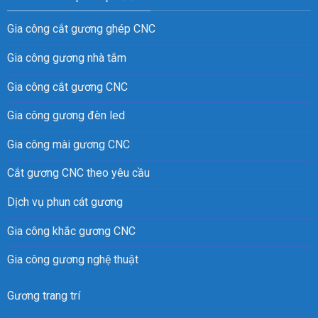
Gia công cắt gương ghép CNC
Gia công gương nhà tắm
Gia công cắt gương CNC
Gia công gương đèn led
Gia công mài gương CNC
Cắt gương CNC theo yêu cầu
Dịch vụ phun cát gương
Gia công khắc gương CNC
Gia công gương nghệ thuật
Gương trang trí