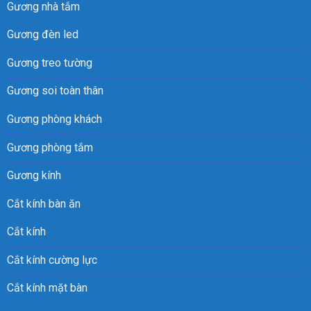
Gương nhà tắm
Gương đèn led
Gương treo tường
Gương soi toàn thân
Gương phòng khách
Gương phòng tắm
Gương kính
Cắt kính bàn ăn
Cắt kính
Cắt kính cường lực
Cắt kính mặt bàn