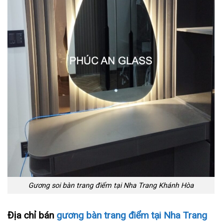
Gương soi bàn trang điểm tại Nha Trang Khánh Hòa
Địa chỉ bán
gương bàn trang điểm tại Nha Trang