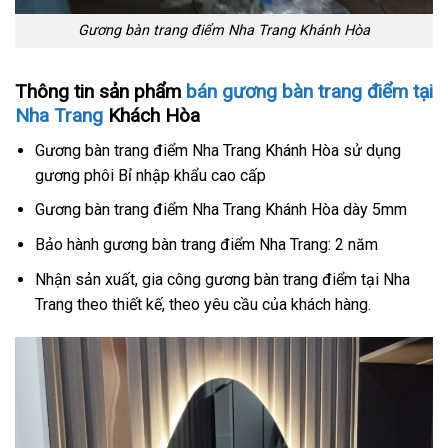
Gương bàn trang điểm Nha Trang Khánh Hòa
Thông tin sản phẩm
bán gương bàn trang điểm tại
Nha Trang
Khách Hòa
Gương bàn trang điểm Nha Trang Khánh Hòa sử dụng
gương phôi Bỉ nhập khẩu cao cấp
Gương bàn trang điểm Nha Trang Khánh Hòa dày 5mm
Bảo hành gương bàn trang điểm Nha Trang: 2 năm
Nhận sản xuất, gia công gương bàn trang điểm tại Nha
Trang theo thiết kế, theo yêu cầu của khách hàng.