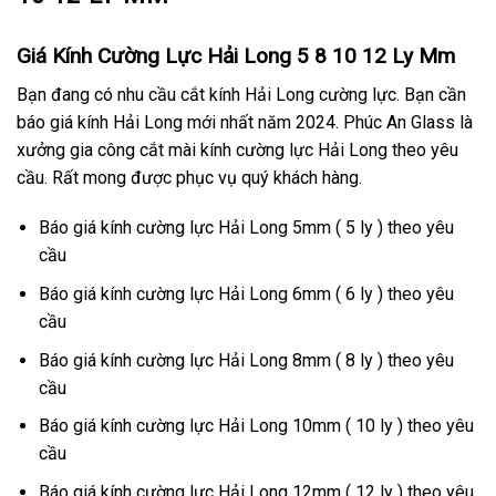
Giá Kính Cường Lực Hải Long 5 8 10 12 Ly Mm
Bạn đang có nhu cầu cắt kính Hải Long cường lực. Bạn cần
báo giá kính Hải Long mới nhất năm 2024. Phúc An Glass là
xưởng gia công cắt mài kính cường lực Hải Long theo yêu
cầu. Rất mong được phục vụ quý khách hàng.
Báo giá kính cường lực Hải Long 5mm ( 5 ly ) theo yêu
cầu
Báo giá kính cường lực Hải Long 6mm ( 6 ly ) theo yêu
cầu
Báo giá kính cường lực Hải Long 8mm ( 8 ly ) theo yêu
cầu
Báo giá kính cường lực Hải Long 10mm ( 10 ly ) theo yêu
cầu
Báo giá kính cường lực Hải Long 12mm ( 12 ly ) theo yêu