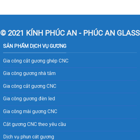
© 2021 KÍNH PHÚC AN - PHÚC AN GLASS
SẢN PHẨM DỊCH VỤ GƯƠNG
Gia công cắt gương ghép CNC
Gia công gương nhà tắm
Gia công cắt gương CNC
Gia công gương đèn led
Gia công mài gương CNC
Cắt gương CNC theo yêu cầu
Dịch vụ phun cát gương