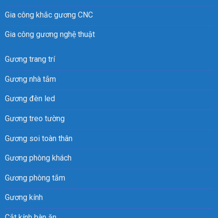
Gia công khắc gương CNC
Gia công gương nghệ thuật
Gương trang trí
Gương nhà tắm
Gương đèn led
Gương treo tường
Gương soi toàn thân
Gương phòng khách
Gương phòng tắm
Gương kính
Cắt kính bàn ăn