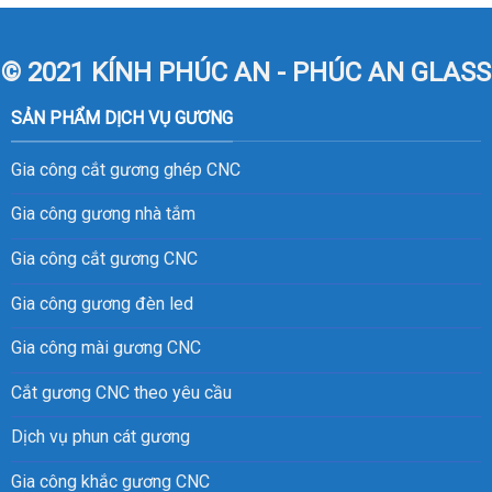
© 2021 KÍNH PHÚC AN - PHÚC AN GLASS
SẢN PHẨM DỊCH VỤ GƯƠNG
Gia công cắt gương ghép CNC
Gia công gương nhà tắm
Gia công cắt gương CNC
Gia công gương đèn led
Gia công mài gương CNC
Cắt gương CNC theo yêu cầu
Dịch vụ phun cát gương
Gia công khắc gương CNC