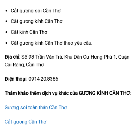
Cắt gương soi Cần Thơ
Cắt gương kính Cần Thơ
Cắt kính Cần Thơ
Cắt gương kính Cần Thơ theo yêu cầu.
Địa chỉ:
Số 98 Trần Văn Trà, Khu Dân Cư Hưng Phú 1, Quận
Cái Răng, Cần Thơ
Điện thoại:
0914.20.8386
Thảm khảo thêm dịch vụ khác của GƯƠNG KÍNH CẦN THƠ:
Gương soi toàn thân Cần Thơ
Cắt gương Cần Thơ