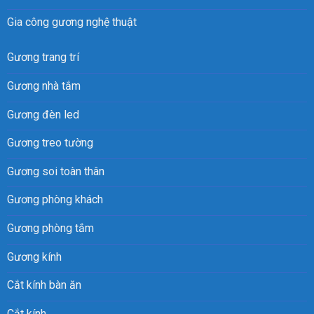
Gia công gương nghệ thuật
Gương trang trí
Gương nhà tắm
Gương đèn led
Gương treo tường
Gương soi toàn thân
Gương phòng khách
Gương phòng tắm
Gương kính
Cắt kính bàn ăn
Cắt kính