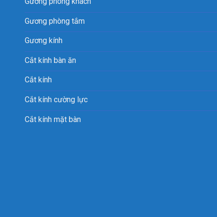
Gương phòng khách
Gương phòng tắm
Gương kính
Cắt kính bàn ăn
Cắt kính
Cắt kính cường lực
Cắt kính mặt bàn