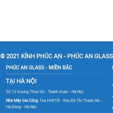
© 2021 KÍNH PHÚC AN - PHÚC AN GLASS
PHÚC AN GLASS - MIỀN BẮC
TẠI HÀ NỘI
Số 15 Vương Thừa Vũ - Thanh Xuân - Hà Nội
Nhà Máy Gia Công
: Tòa HH01B - Khu Đô Thị Thanh Hà -
Hà Đông - Hà Nội