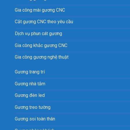
Gia công mài gương CNC
Cắt gương CNC theo yêu cầu
Dịch vụ phun cát gương
Gia công khắc gương CNC
Gia công gương nghệ thuật
Gương trang trí
Gương nhà tắm
Gương đèn led
Gương treo tường
Gương soi toàn thân