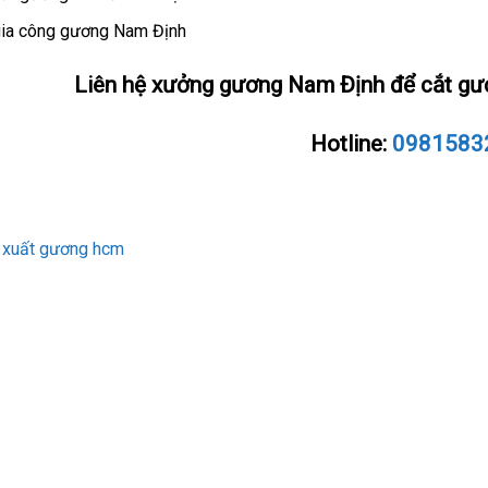
ia công gương Nam Định
Liên hệ xưởng gương Nam Định để cắt gư
Hotline:
0981583
 xuất gương hcm