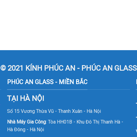
© 2021 KÍNH PHÚC AN - PHÚC AN GLASS
PHÚC AN GLASS - MIỀN BẮC
TẠI HÀ NỘI
Số 15 Vương Thừa Vũ - Thanh Xuân - Hà Nội
Nhà Máy Gia Công
: Tòa HH01B - Khu Đô Thị Thanh Hà -
Hà Đông - Hà Nội