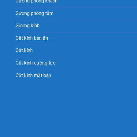
Gương phòng khách
Gương phòng tắm
Gương kính
Cắt kính bàn ăn
Cắt kính
Cắt kính cường lực
Cắt kính mặt bàn