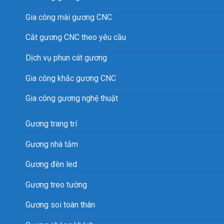
Gia công mài gương CNC
Cắt gương CNC theo yêu cầu
Dịch vụ phun cát gương
Gia công khắc gương CNC
Gia công gương nghệ thuật
Gương trang trí
Gương nhà tắm
Gương đèn led
Gương treo tường
Gương soi toàn thân