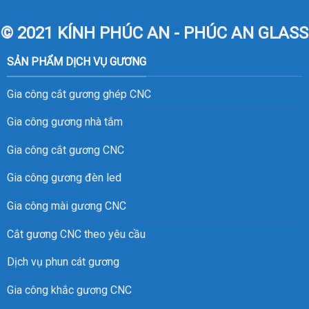
© 2021 KÍNH PHÚC AN - PHÚC AN GLASS
SẢN PHẨM DỊCH VỤ GƯƠNG
Gia công cắt gương ghép CNC
Gia công gương nhà tắm
Gia công cắt gương CNC
Gia công gương đèn led
Gia công mài gương CNC
Cắt gương CNC theo yêu cầu
Dịch vụ phun cát gương
Gia công khắc gương CNC