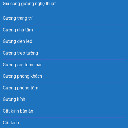
Gia công gương nghệ thuật
Gương trang trí
Gương nhà tắm
Gương đèn led
Gương treo tường
Gương soi toàn thân
Gương phòng khách
Gương phòng tắm
Gương kính
Cắt kính bàn ăn
Cắt kính