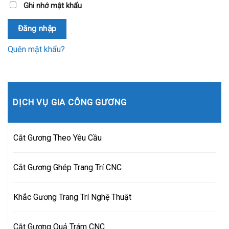
Ghi nhớ mật khẩu
Đăng nhập
Quên mật khẩu?
DỊCH VỤ GIA CÔNG GƯƠNG
Cắt Gương Theo Yêu Cầu
Cắt Gương Ghép Trang Trí CNC
Khắc Gương Trang Trí Nghệ Thuật
Cắt Gương Quả Trám CNC