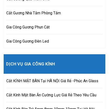
Cắt Gương Nhà Tắm Phòng Tắm
Gia Công Gương Phun Cát
Gia Công Gương Đèn Led
DỊCH VỤ GIA CÔNG KÍNH
Cắt KÍNH MẶT BÀN Tại HÀ NỘI Giá Rẻ -Phúc An Glass
Cắt Kính Mặt Bàn Ăn Cường Lực Giá Rẻ Theo Yêu Cầu