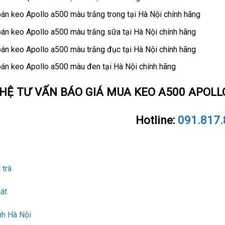
bán keo Apollo a500 màu trắng trong tại Hà Nội chính hãng
bán keo Apollo a500 màu trắng sữa tại Hà Nội chính hãng
bán keo Apollo a500 màu trắng đục tại Hà Nội chính hãng
bán keo Apollo a500 màu đen tại Hà Nội chính hãng
 HỆ TƯ VẤN BÁO GIÁ MUA KEO A500 APOLL
Hotline:
091.817
trà
át
nh Hà Nội