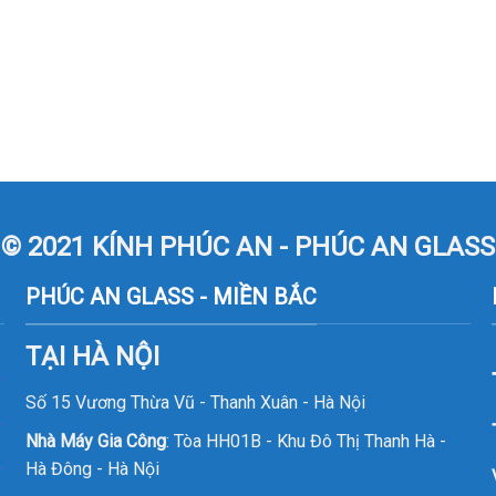
© 2021 KÍNH PHÚC AN - PHÚC AN GLASS
PHÚC AN GLASS - MIỀN BẮC
TẠI HÀ NỘI
Số 15 Vương Thừa Vũ - Thanh Xuân - Hà Nội
Nhà Máy Gia Công
: Tòa HH01B - Khu Đô Thị Thanh Hà -
Hà Đông - Hà Nội