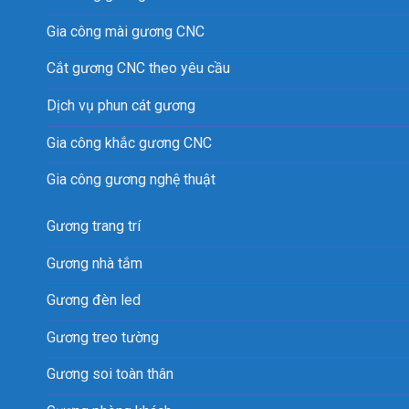
Gia công mài gương CNC
Cắt gương CNC theo yêu cầu
Dịch vụ phun cát gương
Gia công khắc gương CNC
Gia công gương nghệ thuật
Gương trang trí
Gương nhà tắm
Gương đèn led
Gương treo tường
Gương soi toàn thân