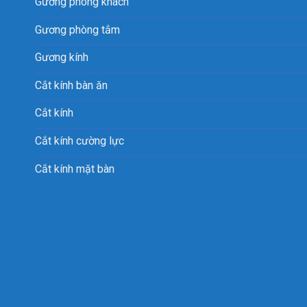
Gương phòng khách
Gương phòng tắm
Gương kính
Cắt kính bàn ăn
Cắt kính
Cắt kính cường lực
Cắt kính mặt bàn