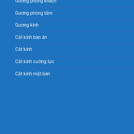
Gương phòng khách
Gương phòng tắm
Gương kính
Cắt kính bàn ăn
Cắt kính
Cắt kính cường lực
Cắt kính mặt bàn