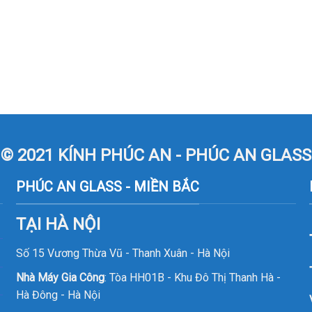
© 2021 KÍNH PHÚC AN - PHÚC AN GLASS
PHÚC AN GLASS - MIỀN BẮC
TẠI HÀ NỘI
Số 15 Vương Thừa Vũ - Thanh Xuân - Hà Nội
Nhà Máy Gia Công
: Tòa HH01B - Khu Đô Thị Thanh Hà -
Hà Đông - Hà Nội