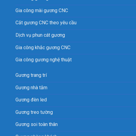
Gia công mài gương CNC
Cắt gương CNC theo yêu cầu
Dịch vụ phun cát gương
Gia công khắc gương CNC
Gia công gương nghệ thuật
Gương trang trí
Gương nhà tắm
Gương đèn led
Gương treo tường
Gương soi toàn thân