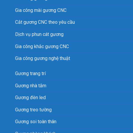
Gia công mài gương CNC
Cắt gương CNC theo yêu cầu
Dịch vụ phun cát gương
Gia công khắc gương CNC
Gia công gương nghệ thuật
Gương trang trí
Gương nhà tắm
Gương đèn led
Gương treo tường
Gương soi toàn thân