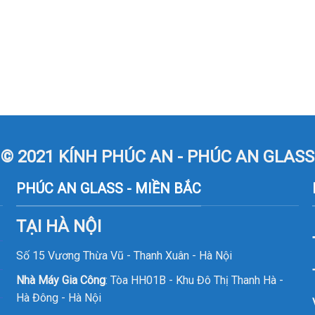
© 2021 KÍNH PHÚC AN - PHÚC AN GLASS
PHÚC AN GLASS - MIỀN BẮC
TẠI HÀ NỘI
Số 15 Vương Thừa Vũ - Thanh Xuân - Hà Nội
Nhà Máy Gia Công
: Tòa HH01B - Khu Đô Thị Thanh Hà -
Hà Đông - Hà Nội