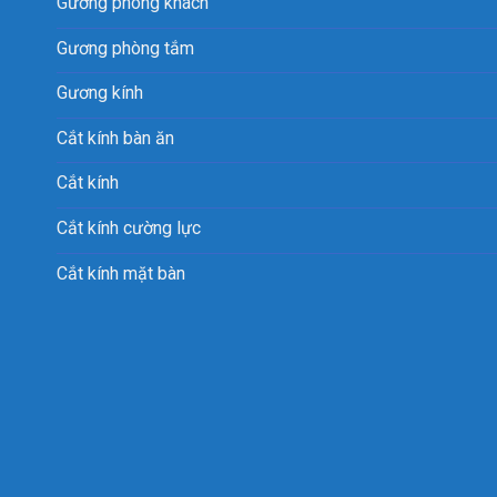
Gương phòng khách
Gương phòng tắm
Gương kính
Cắt kính bàn ăn
Cắt kính
Cắt kính cường lực
Cắt kính mặt bàn