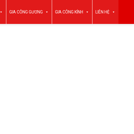
GIA CÔNG GƯƠNG
GIA CÔNG KÍNH
LIÊN HỆ