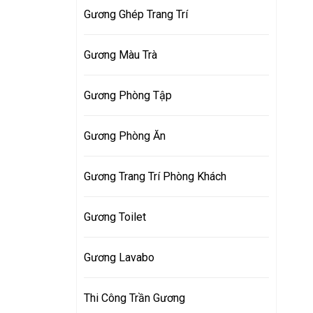
Gương Ghép Trang Trí
Gương Màu Trà
Gương Phòng Tập
Gương Phòng Ăn
Gương Trang Trí Phòng Khách
Gương Toilet
Gương Lavabo
Thi Công Trần Gương