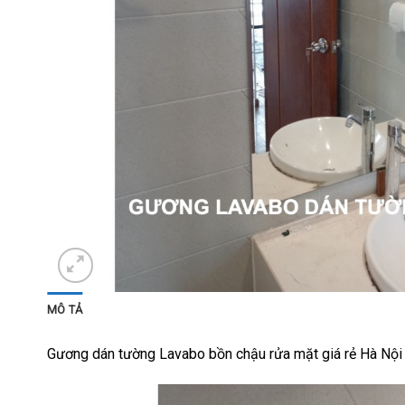
MÔ TẢ
Gương dán tường Lavabo bồn chậu rửa mặt giá rẻ Hà Nội