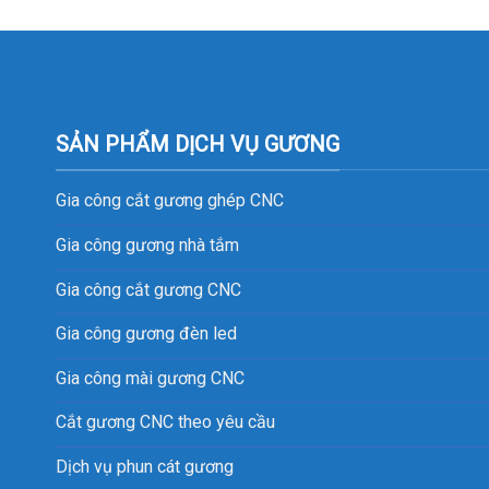
SẢN PHẨM DỊCH VỤ GƯƠNG
Gia công cắt gương ghép CNC
Gia công gương nhà tắm
Gia công cắt gương CNC
Gia công gương đèn led
Gia công mài gương CNC
Cắt gương CNC theo yêu cầu
Dịch vụ phun cát gương