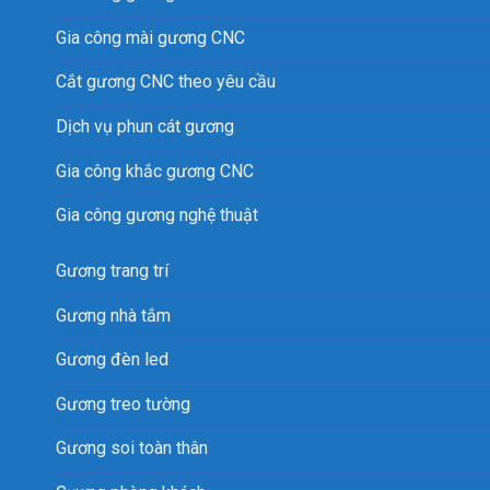
Gia công mài gương CNC
Cắt gương CNC theo yêu cầu
Dịch vụ phun cát gương
Gia công khắc gương CNC
Gia công gương nghệ thuật
Gương trang trí
Gương nhà tắm
Gương đèn led
Gương treo tường
Gương soi toàn thân