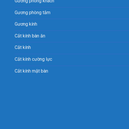
Gương phòng khách
Gương phòng tắm
Gương kính
Cắt kính bàn ăn
Cắt kính
Cắt kính cường lực
Cắt kính mặt bàn