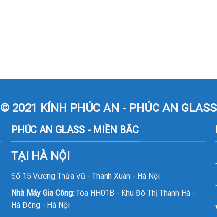
© 2021 KÍNH PHÚC AN - PHÚC AN GLASS
PHÚC AN GLASS - MIỀN BẮC
TẠI HÀ NỘI
Số 15 Vương Thừa Vũ - Thanh Xuân - Hà Nội
Nhà Máy Gia Công
: Tòa HH01B - Khu Đô Thị Thanh Hà -
Hà Đông - Hà Nội