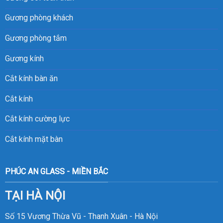
Gương phòng khách
Gương phòng tắm
Gương kính
Cắt kính bàn ăn
Cắt kính
Cắt kính cường lực
Cắt kính mặt bàn
PHÚC AN GLASS - MIỀN BẮC
TẠI HÀ NỘI
Số 15 Vương Thừa Vũ - Thanh Xuân - Hà Nội