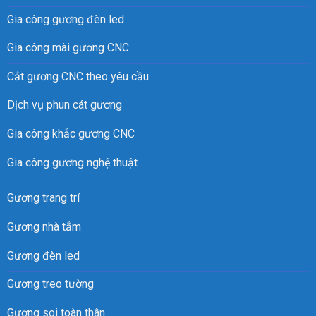
Gia công gương đèn led
Gia công mài gương CNC
Cắt gương CNC theo yêu cầu
Dịch vụ phun cát gương
Gia công khắc gương CNC
Gia công gương nghệ thuật
Gương trang trí
Gương nhà tắm
Gương đèn led
Gương treo tường
Gương soi toàn thân