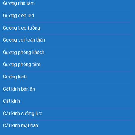
Gương nhà tắm
Gương đèn led
Gương treo tường
Gương soi toàn thân
Gương phòng khách
Gương phòng tắm
Gương kính
Cắt kính bàn ăn
Cắt kính
Cắt kính cường lực
Cắt kính mặt bàn