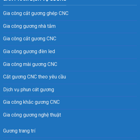
Gia công cắt gương ghép CNC
Gia công gương nhà tắm
Gia công cắt gương CNC
Gia công gương đèn led
Gia công mài gương CNC
Cắt gương CNC theo yêu cầu
Dịch vụ phun cát gương
Gia công khắc gương CNC
Gia công gương nghệ thuật
Gương trang trí