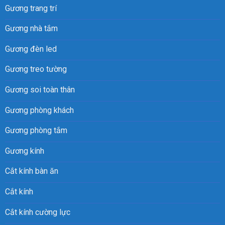
Gương trang trí
Gương nhà tắm
Gương đèn led
Gương treo tường
Gương soi toàn thân
Gương phòng khách
Gương phòng tắm
Gương kính
Cắt kính bàn ăn
Cắt kính
Cắt kính cường lực