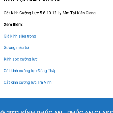
Cắt Kính Cường Lực 5 8 10 12 Ly Mm Tại Kiên Giang
Xem thêm:
Giá kính siêu trong
Gương màu trà
Kính sọc cường lực
Cắt kính cường lực Đồng Tháp
Cắt kính cường lực Trà Vinh