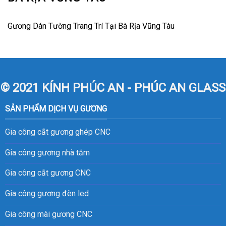
Gương Dán Tường Trang Trí Tại Bà Rịa Vũng Tàu
© 2021 KÍNH PHÚC AN - PHÚC AN GLASS
SẢN PHẨM DỊCH VỤ GƯƠNG
Gia công cắt gương ghép CNC
Gia công gương nhà tắm
Gia công cắt gương CNC
Gia công gương đèn led
Gia công mài gương CNC