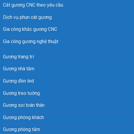
Cắt gương CNC theo yêu cầu
Dịch vụ phun cát gương
Gia công khắc gương CNC
Gia công gương nghệ thuật
Gương trang trí
Gương nhà tắm
Gương đèn led
Gương treo tường
Gương soi toàn thân
Gương phòng khách
Gương phòng tắm